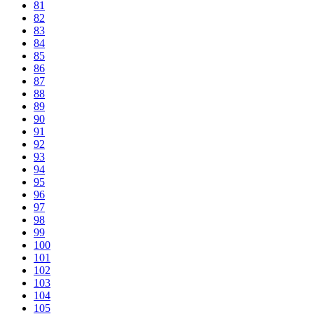
81
82
83
84
85
86
87
88
89
90
91
92
93
94
95
96
97
98
99
100
101
102
103
104
105