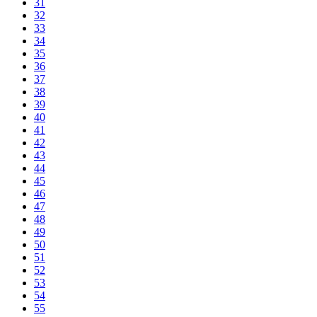
31
32
33
34
35
36
37
38
39
40
41
42
43
44
45
46
47
48
49
50
51
52
53
54
55