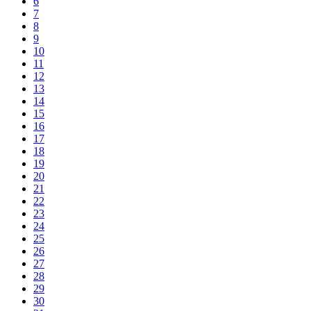
6
7
8
9
10
11
12
13
14
15
16
17
18
19
20
21
22
23
24
25
26
27
28
29
30