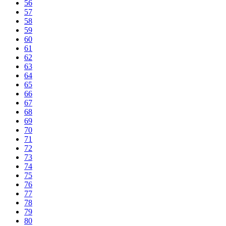
56
57
58
59
60
61
62
63
64
65
66
67
68
69
70
71
72
73
74
75
76
77
78
79
80