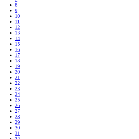
8
9
10
11
12
13
14
15
16
17
18
19
20
21
22
23
24
25
26
27
28
29
30
31
32