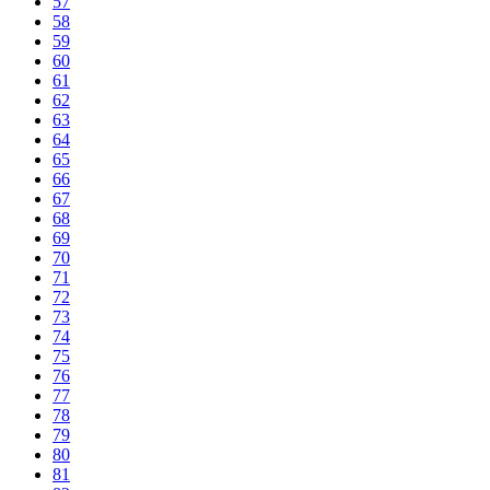
57
58
59
60
61
62
63
64
65
66
67
68
69
70
71
72
73
74
75
76
77
78
79
80
81