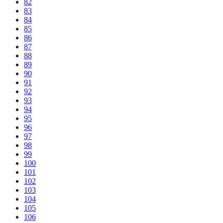
82
83
84
85
86
87
88
89
90
91
92
93
94
95
96
97
98
99
100
101
102
103
104
105
106