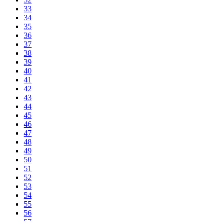
33
34
35
36
37
38
39
40
41
42
43
44
45
46
47
48
49
50
51
52
53
54
55
56