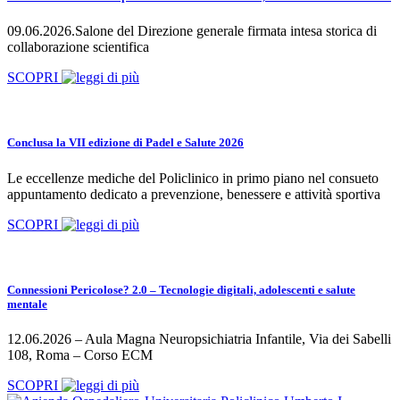
09.06.2026.Salone del Direzione generale firmata intesa storica di
collaborazione scientifica
SCOPRI
Conclusa la VII edizione di Padel e Salute 2026
Le eccellenze mediche del Policlinico in primo piano nel consueto
appuntamento dedicato a prevenzione, benessere e attività sportiva
SCOPRI
Connessioni Pericolose? 2.0 – Tecnologie digitali, adolescenti e salute
mentale
12.06.2026 – Aula Magna Neuropsichiatria Infantile, Via dei Sabelli
108, Roma – Corso ECM
SCOPRI