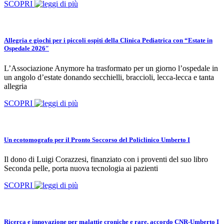
SCOPRI
Allegria e giochi per i piccoli ospiti della Clinica Pediatrica con “Estate in
Ospedale 2026″
L’Associazione Anymore ha trasformato per un giorno l’ospedale in
un angolo d’estate donando secchielli, braccioli, lecca-lecca e tanta
allegria
SCOPRI
Un ecotomografo per il Pronto Soccorso del Policlinico Umberto I
Il dono di Luigi Corazzesi, finanziato con i proventi del suo libro
Seconda pelle, porta nuova tecnologia ai pazienti
SCOPRI
Ricerca e innovazione per malattie croniche e rare, accordo CNR-Umberto I