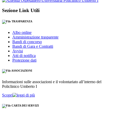
Sezione Link Utili
TRASPARENZA
Albo online
Amministrazione trasparente
Bandi di concorso
Bandi di Gara e Contratti
Avvisi
Atti di notifica
Protezione dati
ASSOCIAZIONI
Informazioni sulle associazioni e il volontariato all’interno del
Policlinico Umberto I
Scopri
CARTA DEI SERVIZI