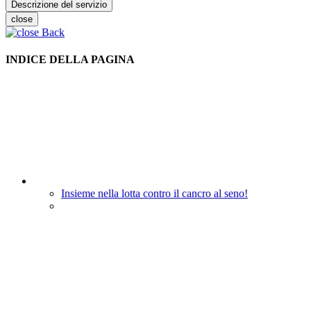
Descrizione del servizio
close
Back
INDICE DELLA PAGINA
Insieme nella lotta contro il cancro al seno!