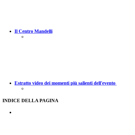
Il Centro Mandelli
Estratto video dei momenti più salienti dell'evento
INDICE DELLA PAGINA