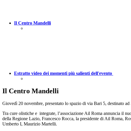
Il Centro Mandelli
Estratto video dei momenti più salienti dell'evento
Il Centro Mandelli
Giovedì 20 novembre, presentato lo spazio di via Bari 5, destinato ad 
Tra cure olistiche e integrate, l’associazione Ail Roma annuncia il nuo
della Regione Lazio, Francesco Rocca, la presidente di Ail Roma, Ros
Umberto I, Maurizio Martelli.