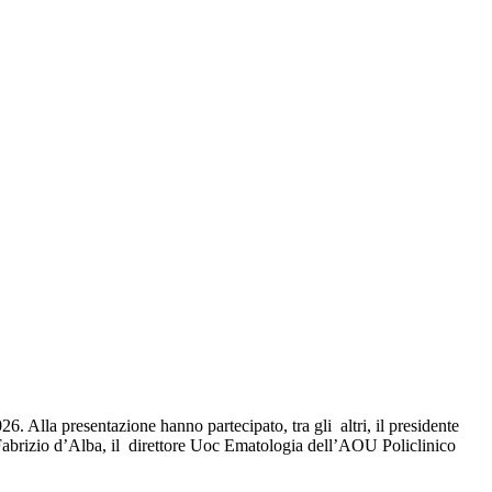
. Alla presentazione hanno partecipato, tra gli altri, il presidente
Fabrizio d’Alba, il direttore Uoc Ematologia dell’AOU Policlinico