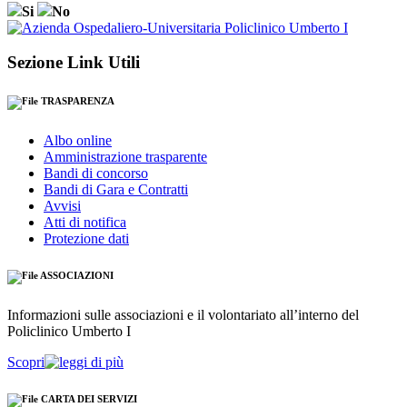
Si
No
Sezione Link Utili
TRASPARENZA
Albo online
Amministrazione trasparente
Bandi di concorso
Bandi di Gara e Contratti
Avvisi
Atti di notifica
Protezione dati
ASSOCIAZIONI
Informazioni sulle associazioni e il volontariato all’interno del
Policlinico Umberto I
Scopri
CARTA DEI SERVIZI