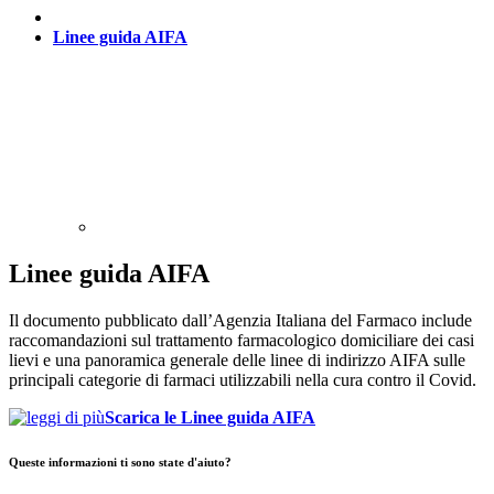
Linee guida AIFA
Linee guida AIFA
Il documento pubblicato dall’Agenzia Italiana del Farmaco include
raccomandazioni sul trattamento farmacologico domiciliare dei casi
lievi e una panoramica generale delle linee di indirizzo AIFA sulle
principali categorie di farmaci utilizzabili nella cura contro il Covid.
Scarica le Linee guida AIFA
Queste informazioni ti sono state d'aiuto?