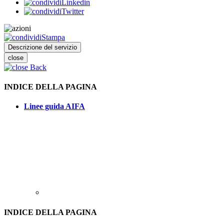
Linkedin
Twitter
Stampa
Descrizione del servizio
close
Back
INDICE DELLA PAGINA
Linee guida AIFA
INDICE DELLA PAGINA