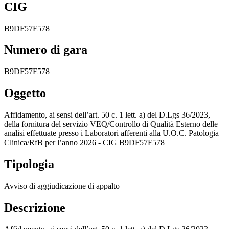
CIG
B9DF57F578
Numero di gara
B9DF57F578
Oggetto
Affidamento, ai sensi dell’art. 50 c. 1 lett. a) del D.Lgs 36/2023,
della fornitura del servizio VEQ/Controllo di Qualità Esterno delle
analisi effettuate presso i Laboratori afferenti alla U.O.C. Patologia
Clinica/RfB per l’anno 2026 - CIG B9DF57F578
Tipologia
Avviso di aggiudicazione di appalto
Descrizione