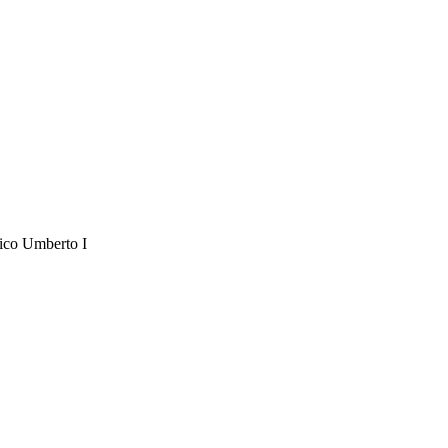
inico Umberto I