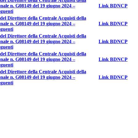
l Direttore della Centrale Acquisti della
onale n. G08149 del 19 giugno 2024 –
Link BDNCP
eguenti
l Direttore della Centrale Acquisti della
onale n. G08149 del 19 giugno 2024 –
Link BDNCP
eguenti
l Direttore della Centrale Acquisti della
onale n. G08149 del 19 giugno 2024 –
Link BDNCP
eguenti
l Direttore della Centrale Acquisti della
onale n. G08149 del 19 giugno 2024 –
Link BDNCP
eguenti
l Direttore della Centrale Acquisti della
onale n. G08149 del 19 giugno 2024 –
Link BDNCP
eguenti