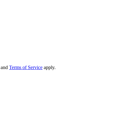
and
Terms of Service
apply.