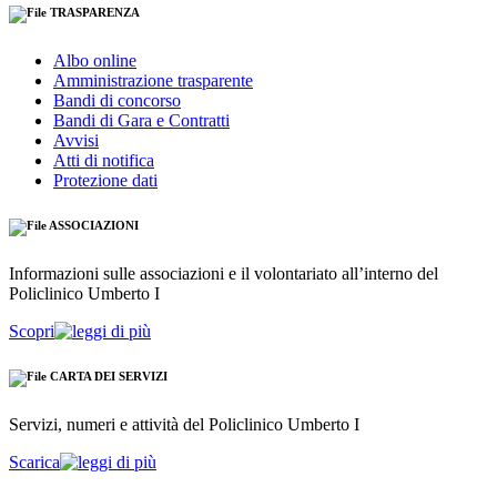
TRASPARENZA
Albo online
Amministrazione trasparente
Bandi di concorso
Bandi di Gara e Contratti
Avvisi
Atti di notifica
Protezione dati
ASSOCIAZIONI
Informazioni sulle associazioni e il volontariato all’interno del
Policlinico Umberto I
Scopri
CARTA DEI SERVIZI
Servizi, numeri e attività del Policlinico Umberto I
Scarica