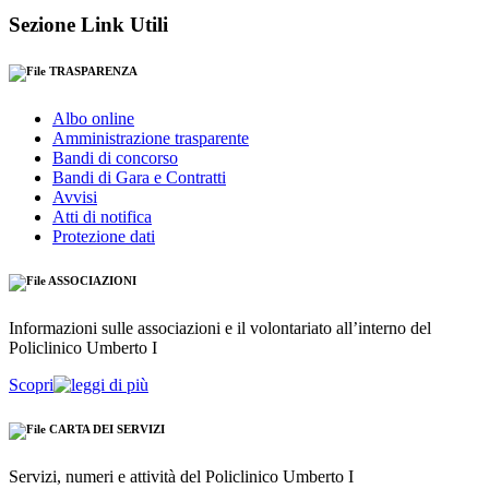
Sezione Link Utili
TRASPARENZA
Albo online
Amministrazione trasparente
Bandi di concorso
Bandi di Gara e Contratti
Avvisi
Atti di notifica
Protezione dati
ASSOCIAZIONI
Informazioni sulle associazioni e il volontariato all’interno del
Policlinico Umberto I
Scopri
CARTA DEI SERVIZI
Servizi, numeri e attività del Policlinico Umberto I