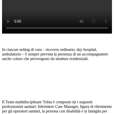
In ciascun setting di cura – ricovero ordinario, day hospital,
ambulatorio – è sempre prevista la presenza di un accompagnatore
anche coloro che provengono da strutture residenziali.
Il Team multidisciplinare Tobia è composto da i seguenti
professionisti sanitari: Infermiere Care Manager, figura di riferimento
per gli operatori sanitari, la persona con disabilità e la famiglia per