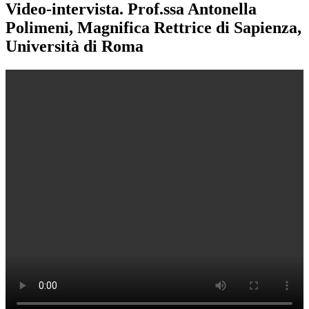
Video-intervista. Prof.ssa Antonella
Polimeni, Magnifica Rettrice di Sapienza,
Università di Roma