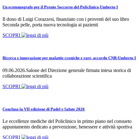
Un ecotomografo per il Pronto Soccorso del Policlinico Umberto I
Il dono di Luigi Corazzesi, finanziato con i proventi del suo libro
Seconda pelle, porta nuova tecnologia ai pazienti
SCOPRI
Ricerca e innovazione per malattie croniche e rare, accordo CNR-Umberto I
09.06.2026.Salone del Direzione generale firmata intesa storica di
collaborazione scientifica
SCOPRI
Conclusa la VII edizione di Padel e Salute 2026
Le eccellenze mediche del Policlinico in primo piano nel consueto
appuntamento dedicato a prevenzione, benessere e attività sportiva
SCOPRI