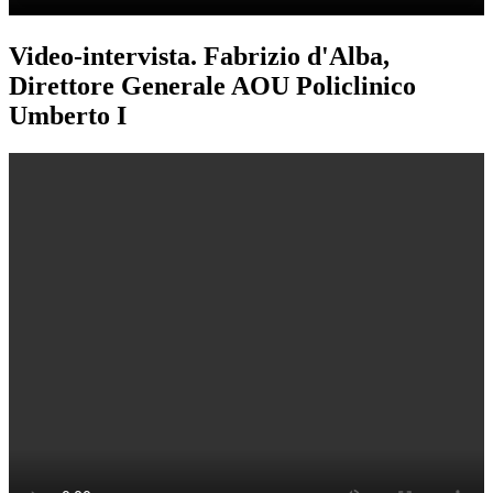
Video-intervista. Fabrizio d'Alba,
Direttore Generale AOU Policlinico
Umberto I