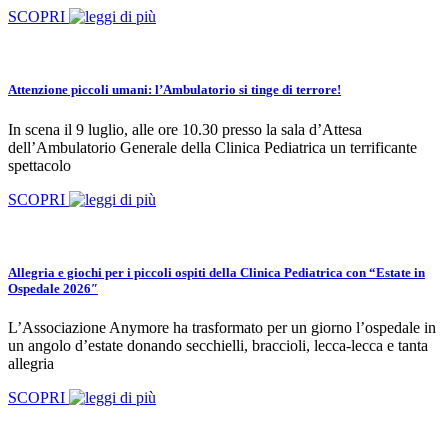
SCOPRI
Attenzione piccoli umani: l’Ambulatorio si tinge di terrore!
In scena il 9 luglio, alle ore 10.30 presso la sala d’Attesa
dell’Ambulatorio Generale della Clinica Pediatrica un terrificante
spettacolo
SCOPRI
Allegria e giochi per i piccoli ospiti della Clinica Pediatrica con “Estate in
Ospedale 2026″
L’Associazione Anymore ha trasformato per un giorno l’ospedale in
un angolo d’estate donando secchielli, braccioli, lecca-lecca e tanta
allegria
SCOPRI