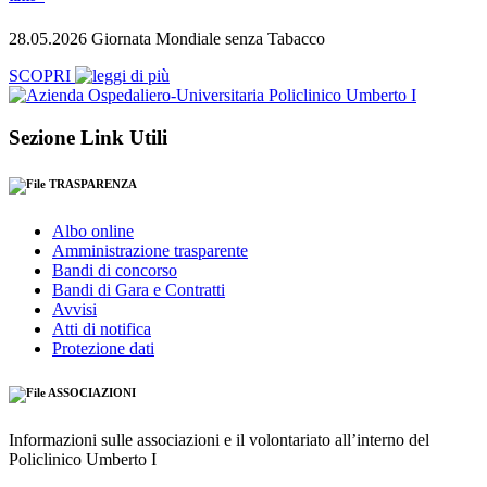
28.05.2026 Giornata Mondiale senza Tabacco
SCOPRI
Sezione Link Utili
TRASPARENZA
Albo online
Amministrazione trasparente
Bandi di concorso
Bandi di Gara e Contratti
Avvisi
Atti di notifica
Protezione dati
ASSOCIAZIONI
Informazioni sulle associazioni e il volontariato all’interno del
Policlinico Umberto I