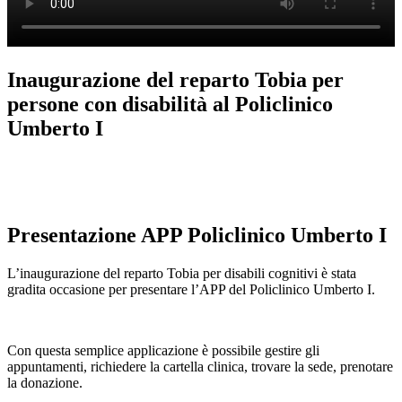
Inaugurazione del reparto Tobia per
persone con disabilità al Policlinico
Umberto I
Presentazione APP Policlinico Umberto I
L’inaugurazione del reparto Tobia per disabili cognitivi è stata
gradita occasione per presentare l’APP del Policlinico Umberto I.
Con questa semplice applicazione è possibile gestire gli
appuntamenti, richiedere la cartella clinica, trovare la sede, prenotare
la donazione.