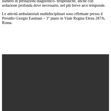
numero di prestazioni diagnostico- terapeutiche, anche con
sedazione profonda dove necessario, nel più breve arco temporale.
Le attività ambulatoriali multidisciplinari sono effettuate presso il
Presidio Giorgio Eastman – 3° piano in Viale Regina Elena 287/b,
Roma.