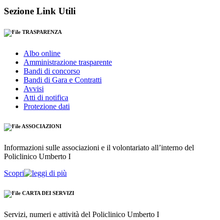
Sezione Link Utili
TRASPARENZA
Albo online
Amministrazione trasparente
Bandi di concorso
Bandi di Gara e Contratti
Avvisi
Atti di notifica
Protezione dati
ASSOCIAZIONI
Informazioni sulle associazioni e il volontariato all’interno del
Policlinico Umberto I
Scopri
CARTA DEI SERVIZI
Servizi, numeri e attività del Policlinico Umberto I