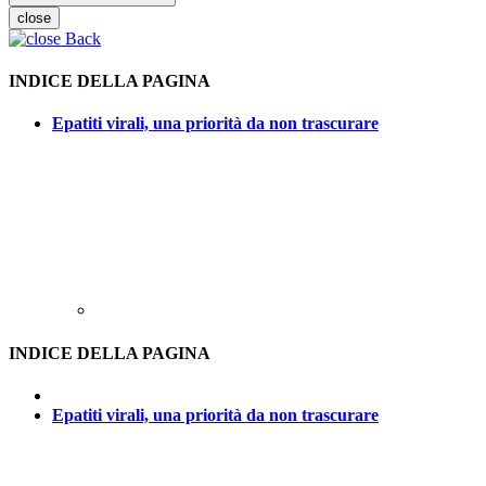
close
Back
INDICE DELLA PAGINA
Epatiti virali, una priorità da non trascurare
INDICE DELLA PAGINA
Epatiti virali, una priorità da non trascurare