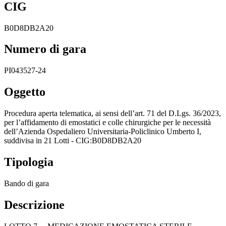
CIG
B0D8DB2A20
Numero di gara
PI043527-24
Oggetto
Procedura aperta telematica, ai sensi dell’art. 71 del D.Lgs. 36/2023,
per l’affidamento di emostatici e colle chirurgiche per le necessità
dell’Azienda Ospedaliero Universitaria-Policlinico Umberto I,
suddivisa in 21 Lotti - CIG:B0D8DB2A20
Tipologia
Bando di gara
Descrizione