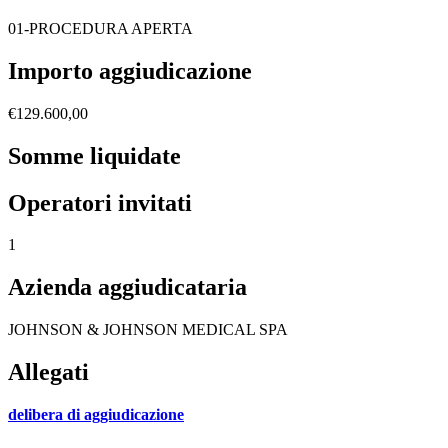
01-PROCEDURA APERTA
Importo aggiudicazione
€129.600,00
Somme liquidate
Operatori invitati
1
Azienda aggiudicataria
JOHNSON & JOHNSON MEDICAL SPA
Allegati
delibera di aggiudicazione