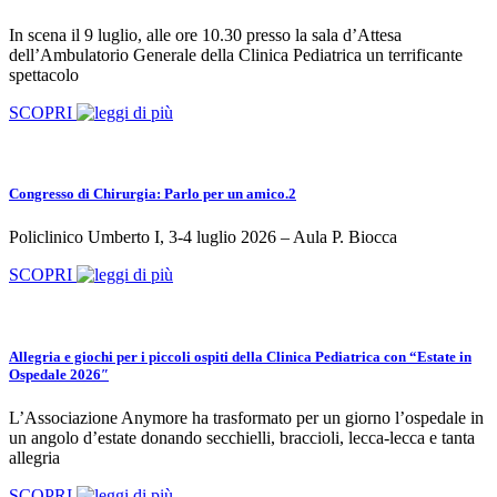
In scena il 9 luglio, alle ore 10.30 presso la sala d’Attesa
dell’Ambulatorio Generale della Clinica Pediatrica un terrificante
spettacolo
SCOPRI
Congresso di Chirurgia: Parlo per un amico.2
Policlinico Umberto I, 3-4 luglio 2026 – Aula P. Biocca
SCOPRI
Allegria e giochi per i piccoli ospiti della Clinica Pediatrica con “Estate in
Ospedale 2026″
L’Associazione Anymore ha trasformato per un giorno l’ospedale in
un angolo d’estate donando secchielli, braccioli, lecca-lecca e tanta
allegria
SCOPRI