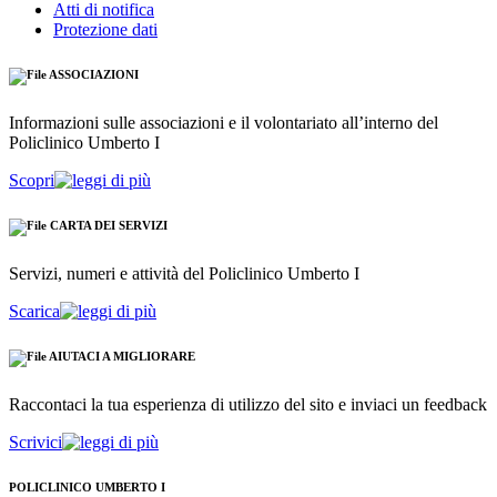
Atti di notifica
Protezione dati
ASSOCIAZIONI
Informazioni sulle associazioni e il volontariato all’interno del
Policlinico Umberto I
Scopri
CARTA DEI SERVIZI
Servizi, numeri e attività del Policlinico Umberto I
Scarica
AIUTACI A MIGLIORARE
Raccontaci la tua esperienza di utilizzo del sito e inviaci un feedback
Scrivici
POLICLINICO UMBERTO I