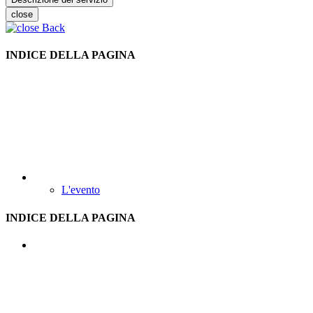
close
Back
INDICE DELLA PAGINA
L'evento
INDICE DELLA PAGINA