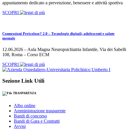
appuntamento dedicato a prevenzione, benessere e attività sportiva
SCOPRI
Connessioni Pericolose? 2.0 – Tecnologie digitali, adolescenti e salute
mentale
12.06.2026 – Aula Magna Neuropsichiatria Infantile, Via dei Sabelli
108, Roma – Corso ECM
SCOPRI
Sezione Link Utili
TRASPARENZA
Albo online
Amministrazione trasparente
Bandi di concorso
Bandi di Gara e Contratti
Avvisi