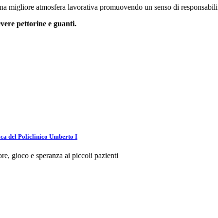
na migliore atmosfera lavorativa promuovendo un senso di responsabili
vere pettorine e guanti.
ica del Policlinico Umberto I
, gioco e speranza ai piccoli pazienti