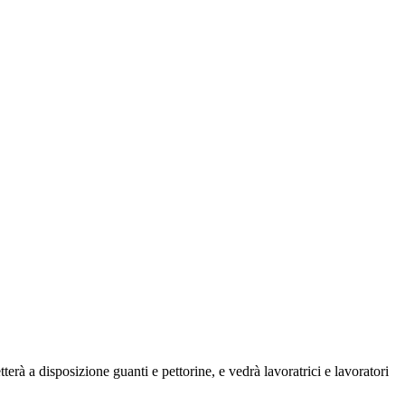
erà a disposizione guanti e pettorine, e vedrà lavoratrici e lavoratori