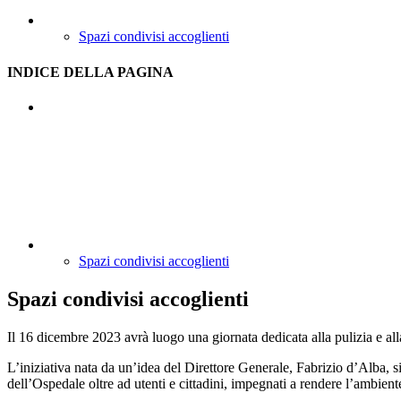
Spazi condivisi accoglienti
INDICE DELLA PAGINA
Spazi condivisi accoglienti
Spazi condivisi accoglienti
Il 16 dicembre 2023 avrà luogo una giornata dedicata alla pulizia e al
L’iniziativa nata da un’idea del Direttore Generale, Fabrizio d’Alba, s
dell’Ospedale oltre ad utenti e cittadini, impegnati a rendere l’ambient