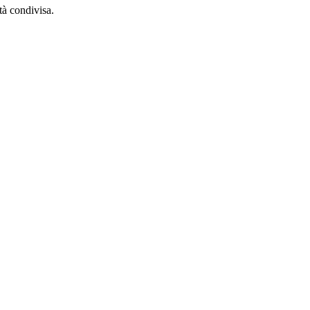
tà condivisa.