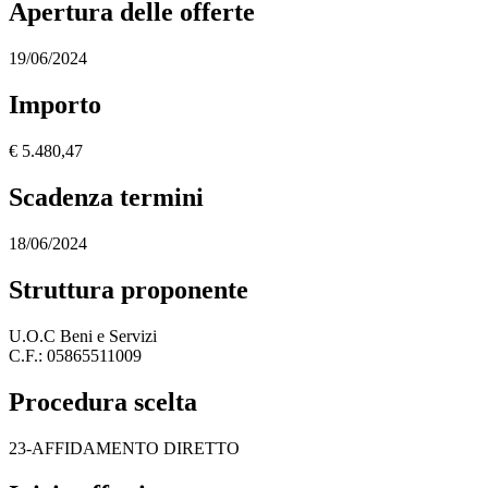
Apertura delle offerte
19/06/2024
Importo
€ 5.480,47
Scadenza termini
18/06/2024
Struttura proponente
U.O.C Beni e Servizi
C.F.: 05865511009
Procedura scelta
23-AFFIDAMENTO DIRETTO