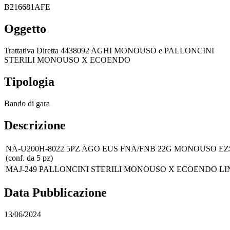
B216681AFE
Oggetto
Trattativa Diretta 4438092 AGHI MONOUSO e PALLONCINI
STERILI MONOUSO X ECOENDO
Tipologia
Bando di gara
Descrizione
NA-U200H-8022 5PZ AGO EUS FNA/FNB 22G MONOUSO 
(conf. da 5 pz)
MAJ-249 PALLONCINI STERILI MONOUSO X ECOENDO LINEAR
Data Pubblicazione
13/06/2024