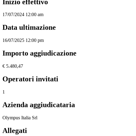
Inizio effettivo
17/07/2024 12:00 am
Data ultimazione
16/07/2025 12:00 pm
Importo aggiudicazione
€ 5.480,47
Operatori invitati
1
Azienda aggiudicataria
Olympus Italia Srl
Allegati