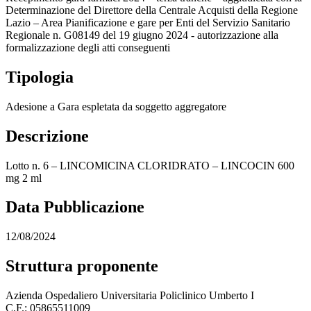
Determinazione del Direttore della Centrale Acquisti della Regione
Lazio – Area Pianificazione e gare per Enti del Servizio Sanitario
Regionale n. G08149 del 19 giugno 2024 - autorizzazione alla
formalizzazione degli atti conseguenti
Tipologia
Adesione a Gara espletata da soggetto aggregatore
Descrizione
Lotto n. 6 – LINCOMICINA CLORIDRATO – LINCOCIN 600
mg 2 ml
Data Pubblicazione
12/08/2024
Struttura proponente
Azienda Ospedaliero Universitaria Policlinico Umberto I
C.F.: 05865511009