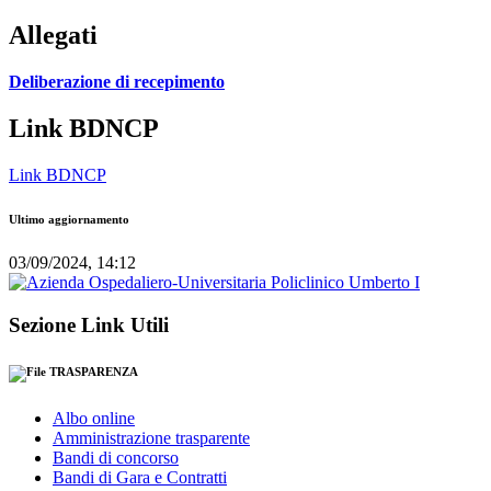
Allegati
Deliberazione di recepimento
Link BDNCP
Link BDNCP
Ultimo aggiornamento
03/09/2024, 14:12
Sezione Link Utili
TRASPARENZA
Albo online
Amministrazione trasparente
Bandi di concorso
Bandi di Gara e Contratti