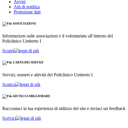
Avvisi
Atti di notifica
Protezione dati
ASSOCIAZIONI
Informazioni sulle associazioni e il volontariato all’interno del
Policlinico Umberto I
Scopri
CARTA DEI SERVIZI
Servizi, numeri e attività del Policlinico Umberto I
Scarica
AIUTACI A MIGLIORARE
Raccontaci la tua esperienza di utilizzo del sito e inviaci un feedback
Scrivici