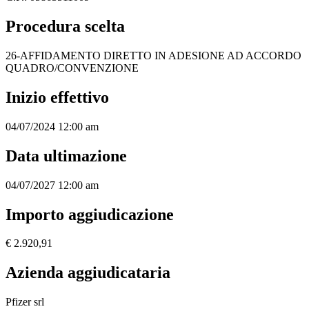
Procedura scelta
26-AFFIDAMENTO DIRETTO IN ADESIONE AD ACCORDO
QUADRO/CONVENZIONE
Inizio effettivo
04/07/2024 12:00 am
Data ultimazione
04/07/2027 12:00 am
Importo aggiudicazione
€ 2.920,91
Azienda aggiudicataria
Pfizer srl