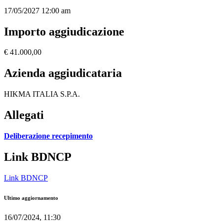
17/05/2027 12:00 am
Importo aggiudicazione
€ 41.000,00
Azienda aggiudicataria
HIKMA ITALIA S.P.A.
Allegati
Deliberazione recepimento
Link BDNCP
Link BDNCP
Ultimo aggiornamento
16/07/2024, 11:30