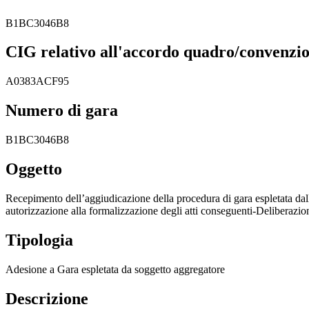
B1BC3046B8
CIG relativo all'accordo quadro/convenzion
A0383ACF95
Numero di gara
B1BC3046B8
Oggetto
Recepimento dell’aggiudicazione della procedura di gara espletata dal
autorizzazione alla formalizzazione degli atti conseguenti-Deliberazi
Tipologia
Adesione a Gara espletata da soggetto aggregatore
Descrizione