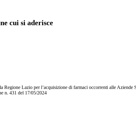
e cui si aderisce
la Regione Lazio per l’acquisizione di farmaci occorrenti alle Aziende
one n. 431 del 17/05/2024