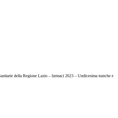
 Sanitarie della Regione Lazio – farmaci 2023 – Undicesima tranche e