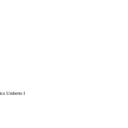
inico Umberto I