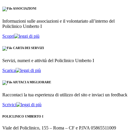
ASSOCIAZIONI
Informazioni sulle associazioni e il volontariato all’interno del
Policlinico Umberto I
Scopri
CARTA DEI SERVIZI
Servizi, numeri e attività del Policlinico Umberto I
Scarica
AIUTACI A MIGLIORARE
Raccontaci la tua esperienza di utilizzo del sito e inviaci un feedback
Scrivici
POLICLINICO UMBERTO I
Viale del Policlinico, 155 – Roma – CF e P.IVA 05865511009