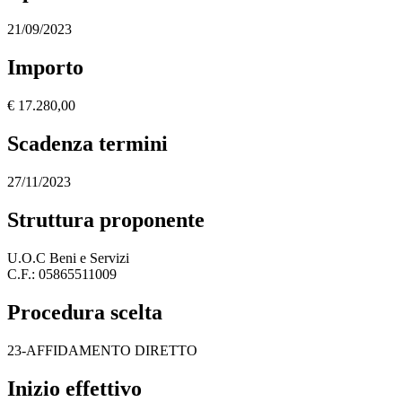
21/09/2023
Importo
€ 17.280,00
Scadenza termini
27/11/2023
Struttura proponente
U.O.C Beni e Servizi
C.F.: 05865511009
Procedura scelta
23-AFFIDAMENTO DIRETTO
Inizio effettivo