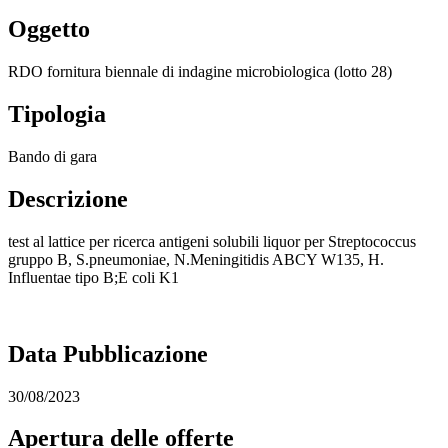
Oggetto
RDO fornitura biennale di indagine microbiologica (lotto 28)
Tipologia
Bando di gara
Descrizione
test al lattice per ricerca antigeni solubili liquor per Streptococcus
gruppo B, S.pneumoniae, N.Meningitidis ABCY W135, H.
Influentae tipo B;E coli K1
Data Pubblicazione
30/08/2023
Apertura delle offerte