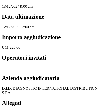
13/12/2024 9:00 am
Data ultimazione
12/12/2026 12:00 am
Importo aggiudicazione
€ 11.223,00
Operatori invitati
1
Azienda aggiudicataria
D.I.D. DIAGNOSTIC INTERNATIONAL DISTRIBUTION
S.P.A.
Allegati