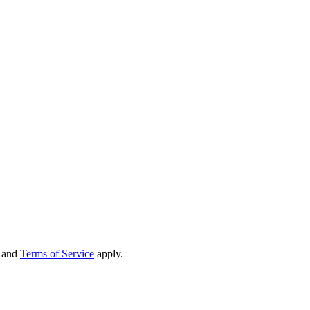
and
Terms of Service
apply.