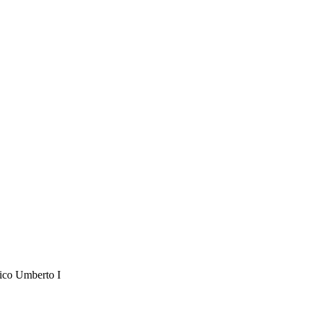
inico Umberto I