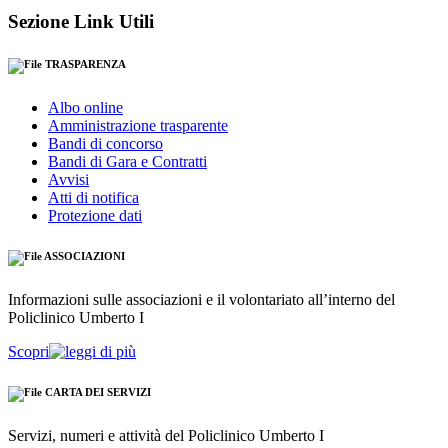
Sezione Link Utili
TRASPARENZA
Albo online
Amministrazione trasparente
Bandi di concorso
Bandi di Gara e Contratti
Avvisi
Atti di notifica
Protezione dati
ASSOCIAZIONI
Informazioni sulle associazioni e il volontariato all’interno del
Policlinico Umberto I
Scopri
CARTA DEI SERVIZI
Servizi, numeri e attività del Policlinico Umberto I