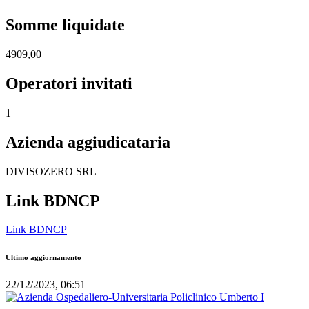
Somme liquidate
4909,00
Operatori invitati
1
Azienda aggiudicataria
DIVISOZERO SRL
Link BDNCP
Link BDNCP
Ultimo aggiornamento
22/12/2023, 06:51