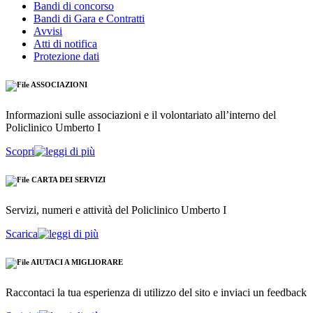
Bandi di concorso
Bandi di Gara e Contratti
Avvisi
Atti di notifica
Protezione dati
ASSOCIAZIONI
Informazioni sulle associazioni e il volontariato all’interno del
Policlinico Umberto I
Scopri
CARTA DEI SERVIZI
Servizi, numeri e attività del Policlinico Umberto I
Scarica
AIUTACI A MIGLIORARE
Raccontaci la tua esperienza di utilizzo del sito e inviaci un feedback