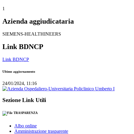
1
Azienda aggiudicataria
SIEMENS-HEALTHINEERS
Link BDNCP
Link BDNCP
Ultimo aggiornamento
24/01/2024, 11:16
Sezione Link Utili
TRASPARENZA
Albo online
Amministrazione trasparente