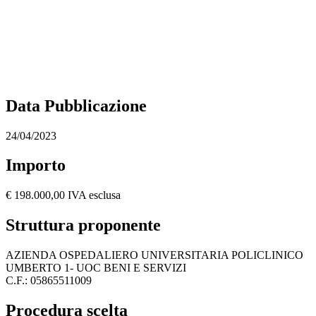
Data Pubblicazione
24/04/2023
Importo
€ 198.000,00 IVA esclusa
Struttura proponente
AZIENDA OSPEDALIERO UNIVERSITARIA POLICLINICO
UMBERTO 1- UOC BENI E SERVIZI
C.F.: 05865511009
Procedura scelta