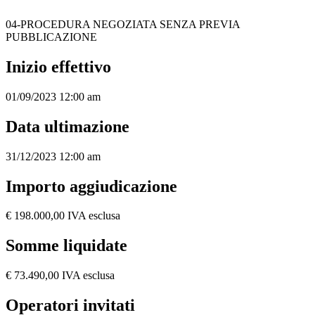
04-PROCEDURA NEGOZIATA SENZA PREVIA
PUBBLICAZIONE
Inizio effettivo
01/09/2023 12:00 am
Data ultimazione
31/12/2023 12:00 am
Importo aggiudicazione
€ 198.000,00 IVA esclusa
Somme liquidate
€ 73.490,00 IVA esclusa
Operatori invitati