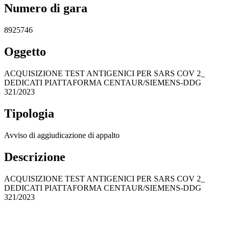
Numero di gara
8925746
Oggetto
ACQUISIZIONE TEST ANTIGENICI PER SARS COV 2_
DEDICATI PIATTAFORMA CENTAUR/SIEMENS-DDG
321/2023
Tipologia
Avviso di aggiudicazione di appalto
Descrizione
ACQUISIZIONE TEST ANTIGENICI PER SARS COV 2_
DEDICATI PIATTAFORMA CENTAUR/SIEMENS-DDG
321/2023