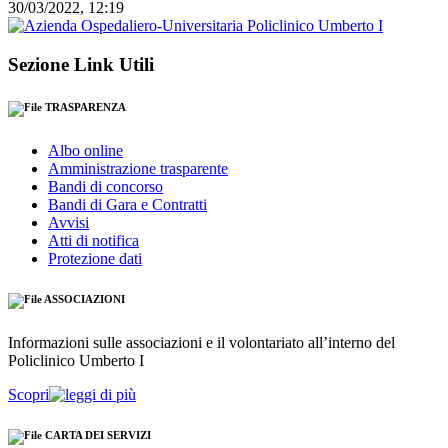
30/03/2022, 12:19
Sezione Link Utili
TRASPARENZA
Albo online
Amministrazione trasparente
Bandi di concorso
Bandi di Gara e Contratti
Avvisi
Atti di notifica
Protezione dati
ASSOCIAZIONI
Informazioni sulle associazioni e il volontariato all’interno del
Policlinico Umberto I
Scopri
CARTA DEI SERVIZI