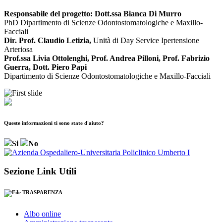
Responsabile del progetto: Dott.ssa Bianca Di Murro
PhD Dipartimento di Scienze Odontostomatologiche e Maxillo-
Facciali
Dir. Prof. Claudio Letizia,
Unità di Day Service Ipertensione
Arteriosa
Prof.ssa Livia Ottolenghi, Prof. Andrea Pilloni, Prof. Fabrizio
Guerra, Dott. Piero Papi
Dipartimento di Scienze Odontostomatologiche e Maxillo-Facciali
Queste informazioni ti sono state d'aiuto?
Si
No
Sezione Link Utili
TRASPARENZA
Albo online