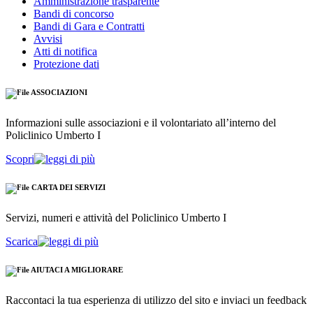
Amministrazione trasparente
Bandi di concorso
Bandi di Gara e Contratti
Avvisi
Atti di notifica
Protezione dati
ASSOCIAZIONI
Informazioni sulle associazioni e il volontariato all’interno del
Policlinico Umberto I
Scopri
CARTA DEI SERVIZI
Servizi, numeri e attività del Policlinico Umberto I
Scarica
AIUTACI A MIGLIORARE
Raccontaci la tua esperienza di utilizzo del sito e inviaci un feedback