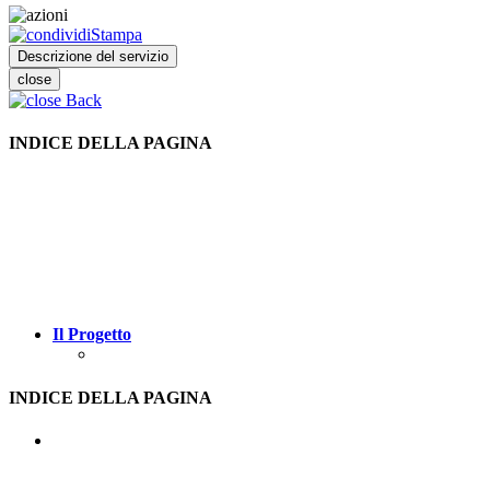
Stampa
Descrizione del servizio
close
Back
INDICE DELLA PAGINA
Il Progetto
INDICE DELLA PAGINA