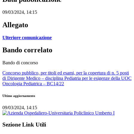
09/03/2024, 14:15
Allegato
Ulteriore comunicazione
Bando correlato
Bando di concorso
Concorso pubblico, per titoli ed esami, per la copertura di n. 5 posti
di Dirigente Medico – disciplina Pediatria per le esigenze della UOC
Oncologia Pediatrica – BC14/22
Ultimo aggiornamento
09/03/2024, 14:15
Sezione Link Utili