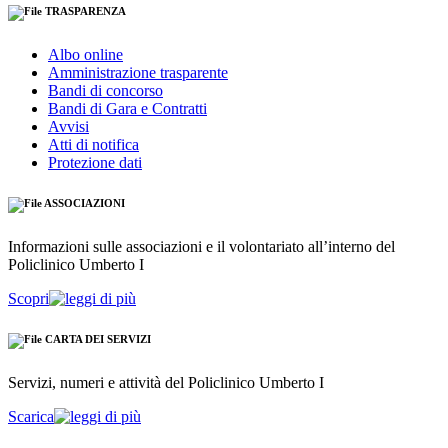
TRASPARENZA
Albo online
Amministrazione trasparente
Bandi di concorso
Bandi di Gara e Contratti
Avvisi
Atti di notifica
Protezione dati
ASSOCIAZIONI
Informazioni sulle associazioni e il volontariato all’interno del
Policlinico Umberto I
Scopri
CARTA DEI SERVIZI
Servizi, numeri e attività del Policlinico Umberto I
Scarica