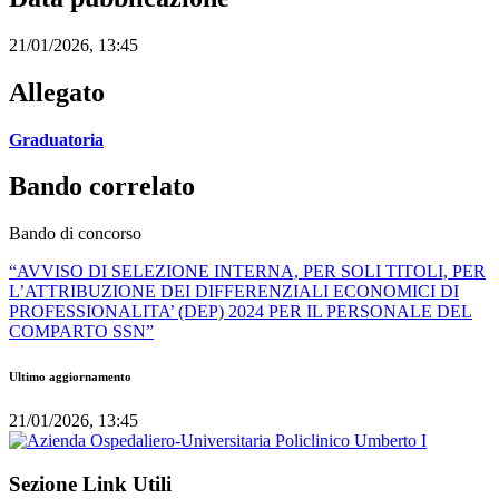
21/01/2026, 13:45
Allegato
Graduatoria
Bando correlato
Bando di concorso
“AVVISO DI SELEZIONE INTERNA, PER SOLI TITOLI, PER
L’ATTRIBUZIONE DEI DIFFERENZIALI ECONOMICI DI
PROFESSIONALITA’ (DEP) 2024 PER IL PERSONALE DEL
COMPARTO SSN”
Ultimo aggiornamento
21/01/2026, 13:45
Sezione Link Utili