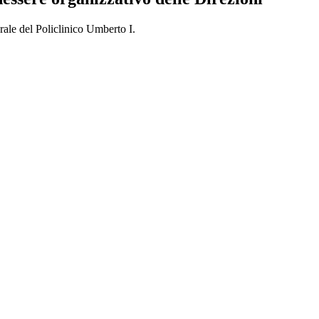
rale del Policlinico Umberto I.