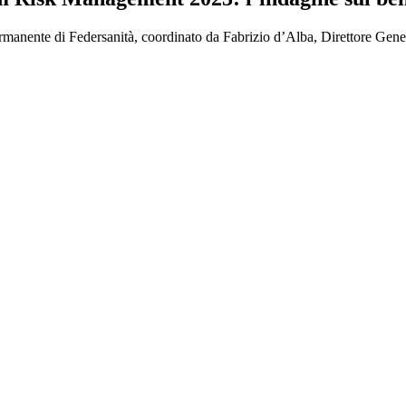
ermanente di Federsanità, coordinato da Fabrizio d’Alba, Direttore Gene