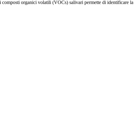
omposti organici volatili (VOCs) salivari permette di identificare la