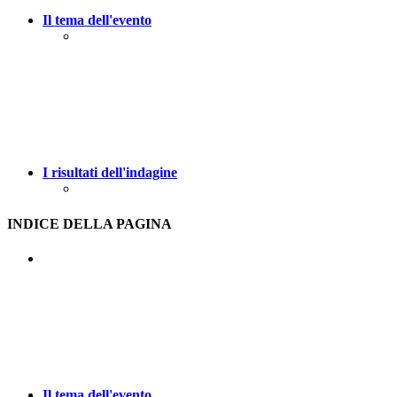
Il tema dell'evento
I risultati dell'indagine
INDICE DELLA PAGINA
Il tema dell'evento