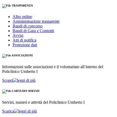
TRASPARENZA
Albo online
Amministrazione trasparente
Bandi di concorso
Bandi di Gara e Contratti
Avvisi
Atti di notifica
Protezione dati
ASSOCIAZIONI
Informazioni sulle associazioni e il volontariato all’interno del
Policlinico Umberto I
Scopri
CARTA DEI SERVIZI
Servizi, numeri e attività del Policlinico Umberto I
Scarica